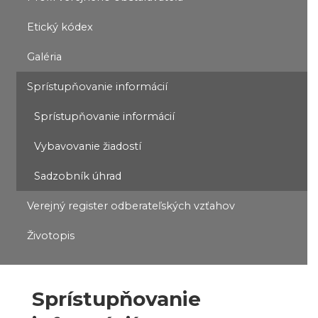
Etický kódex
Galéria
Sprístupňovanie informácií
Sprístupňovanie informácií
Vybavovanie žiadostí
Sadzobník úhrad
Verejný register odberateľských vzťahov
Životopis
Sprístupňovanie