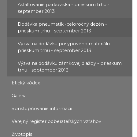
Asfaltovanie parkoviska - prieskum trhu -
september 2013
Dodávka pneumatík -celoročný dezén -
prieskum trhu - september 2013
Výzva na dodávku posypového materiálu -
prieskum trhu - september 2013
Výzva na dodávku zámkovej dlažby - prieskum
trhu - september 2013
Etický kódex
Galéria
Sprístupňovanie informácií
Verejný register odberateľských vzťahov
Životopis