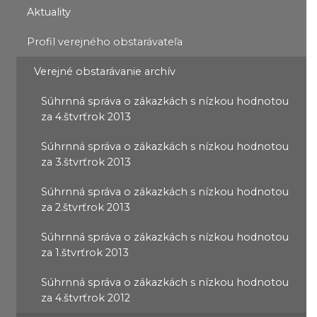
Aktuality
Profil verejného obstarávateľa
Verejné obstarávanie archív
Súhrnná správa o zákazkách s nízkou hodnotou
za 4.štvrťrok 2013
Súhrnná správa o zákazkách s nízkou hodnotou
za 3.štvrťrok 2013
Súhrnná správa o zákazkách s nízkou hodnotou
za 2.štvrťrok 2013
Súhrnná správa o zákazkách s nízkou hodnotou
za 1.štvrťrok 2013
Súhrnná správa o zákazkách s nízkou hodnotou
za 4.štvrťrok 2012